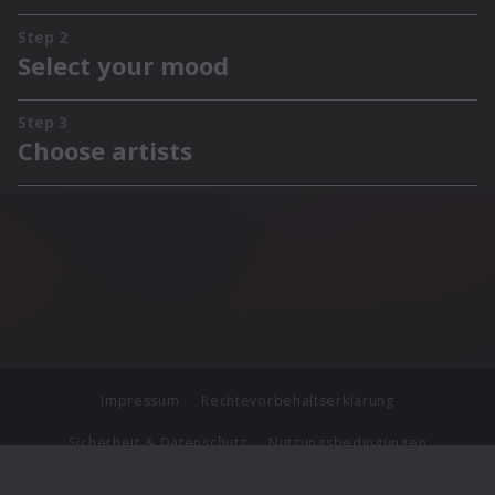
Impressum
Rechtevorbehaltserklärung
Sicherheit & Datenschutz
Nutzungsbedingungen
Journalistenlounge
Für Geschäftspartner