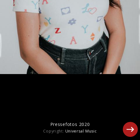
Pressefotos 2020
Copyright:
Universal Music