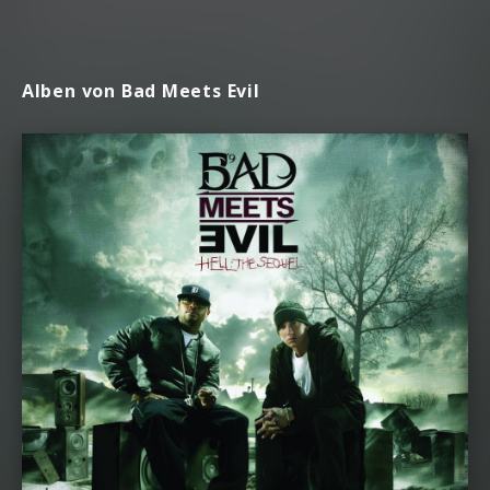
Alben von Bad Meets Evil