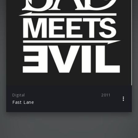
Digital
2011
Fast Lane