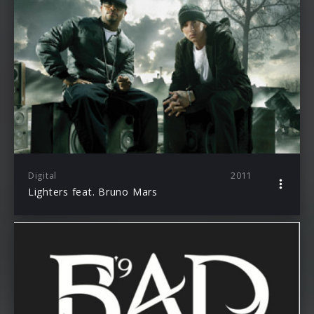
Digital
2011
Lighters feat. Bruno Mars