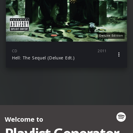
Deluxe Edition
CD
2011
Hell: The Sequel (Deluxe Edt.)