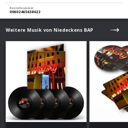
Bestellnummer
00602465638622
Weitere Musik von Niedeckens BAP