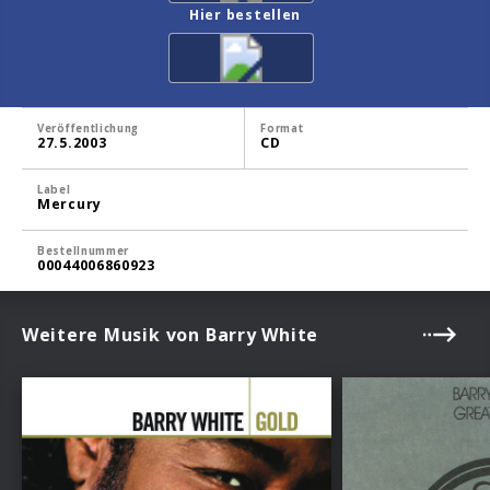
Hier bestellen
Veröffentlichung
Format
27.5.2003
CD
Label
Mercury
Bestellnummer
00044006860923
Weitere Musik von Barry White