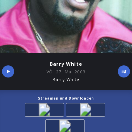
Barry White
VÖ:
27. Mai 2003
Barry White
Streamen und Downloaden