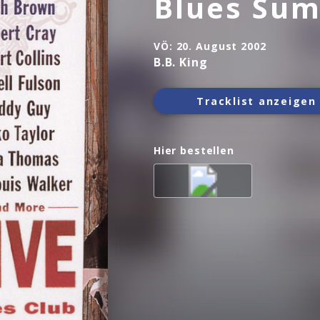
Blues Sum
VÖ:
20. August 2002
B.B. King
Tracklist anzeigen
Hier bestellen