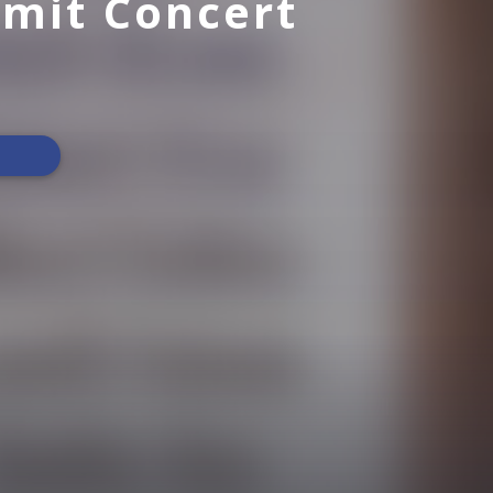
mit Concert