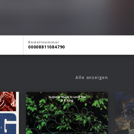
Bestellnummer
00008811084790
Alle anzeigen