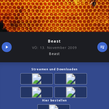
Beast
VÖ:
13. November 2009
Beast
Streamen und Downloaden
Hier bestellen