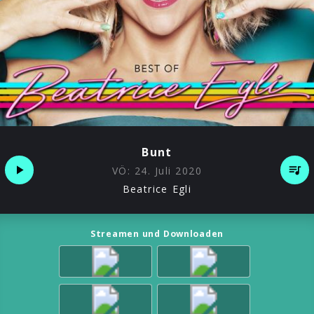
Bunt
VÖ:
24. Juli 2020
Beatrice Egli
Streamen und Downloaden