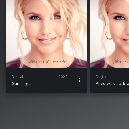
Digital
2022
Digital
Ganz egal
Alles was du br