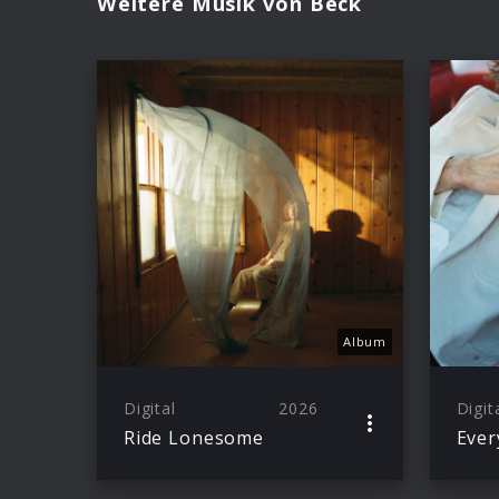
Weitere Musik von Beck
Album
Digital
2026
Digit
Ride Lonesome