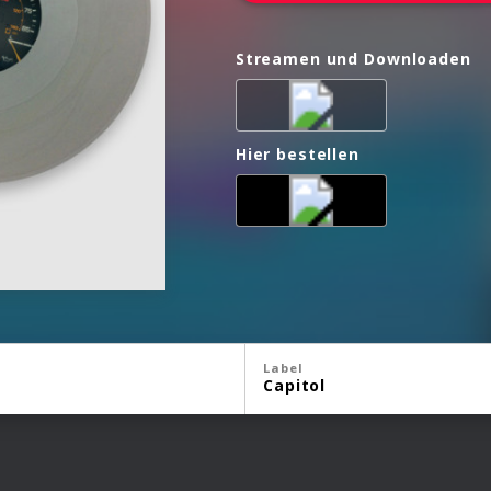
Streamen und Downloaden
Hier bestellen
Label
Capitol