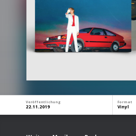
Veröffentlichung
Format
22.11.2019
Vinyl