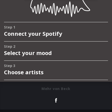
Mehr von Beck