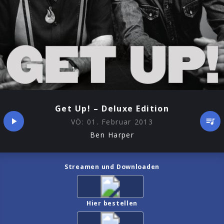
Get Up! – Deluxe Edition
VÖ:
01. Februar 2013
Ben Harper
Streamen und Downloaden
Hier bestellen