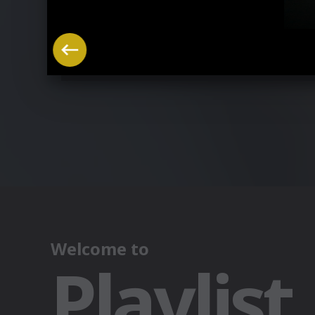
Vanessa Paradis