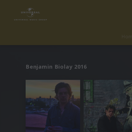
Ho
Benjamin Biolay 2016