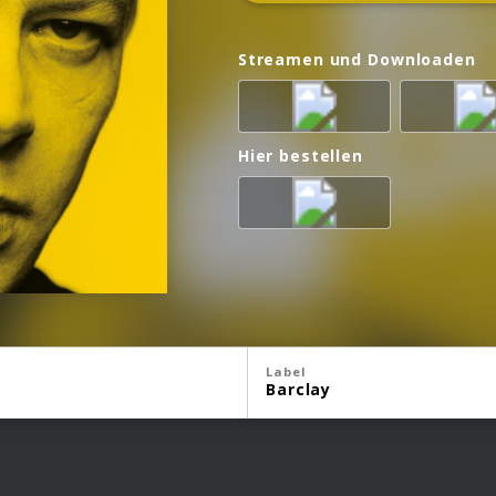
Streamen und Downloaden
Hier bestellen
Label
Barclay