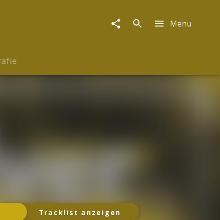
Menu
rafie
Tracklist anzeigen