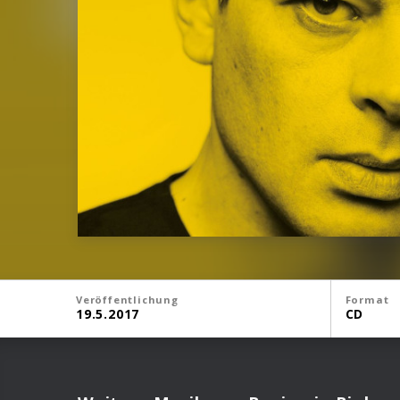
Veröffentlichung
Format
19.5.2017
CD