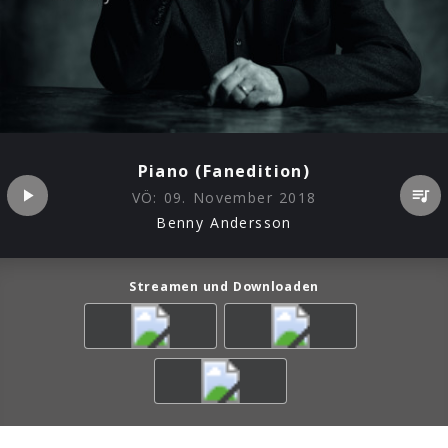
Piano (Fanedition)
VÖ:
09. November 2018
Benny Andersson
Streamen und Downloaden