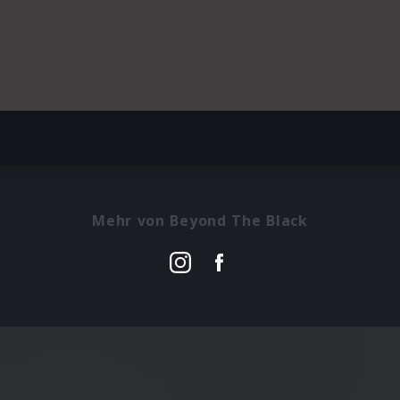
Mehr von Beyond The Black