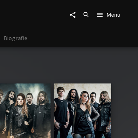
Menu
Biografie