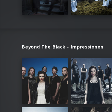
Beyond The Black - Impressionen