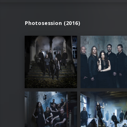
Photosession (2016)