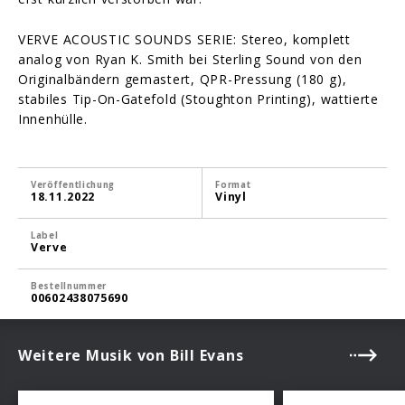
VERVE ACOUSTIC SOUNDS SERIE: Stereo, komplett
analog von Ryan K. Smith bei Sterling Sound von den
Originalbändern gemastert, QPR-Pressung (180 g),
stabiles Tip-On-Gatefold (Stoughton Printing), wattierte
Innenhülle.
Veröffentlichung
Format
18.11.2022
Vinyl
Label
Verve
Bestellnummer
00602438075690
Weitere Musik von Bill Evans