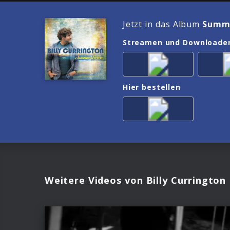
Jetzt in das Album
Summe
Streamen und Downloade
Hier bestellen
Weitere Videos von Billy Currington