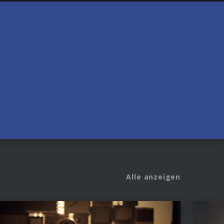
Alle anzeigen