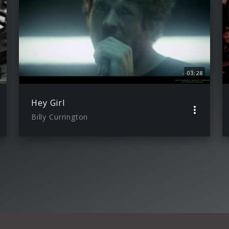
03:28
Hey Girl
Billy Currington