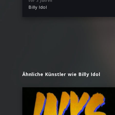
vor 3 Jahren
Billy Idol
Ähnliche Künstler wie Billy Idol