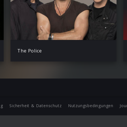
The Police
ng
Sicherheit & Datenschutz
Nutzungsbedingungen
Jou
Barrierefreiheit Statement