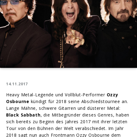
14.11.2017
Heavy Metal-Legende und Vollblut-Performer
Ozzy
Osbourne
kündigt für 2018 seine Abschiedstournee an.
Lange Mähne, schwere Gitarren und düsterer Metal:
Black Sabbath
, die Mitbegründer dieses Genres, haben
sich bereits zu Beginn des Jahres 2017 mit ihrer letzten
Tour von den Bühnen der Welt verabschiedet. Im Jahr
2018 sagt nun auch Frontmann Ozzy Osbourne dem