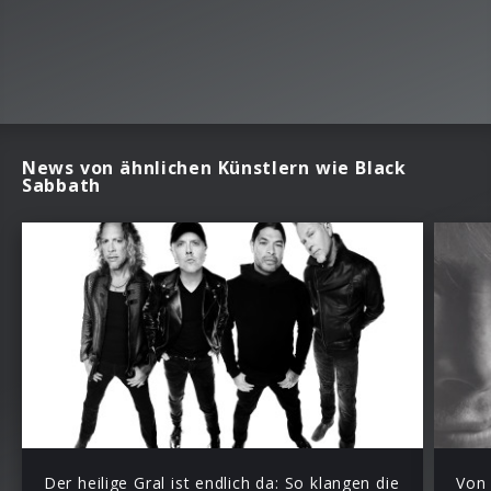
News von ähnlichen Künstlern wie Black
Sabbath
Der heilige Gral ist endlich da: So klangen die
Von 