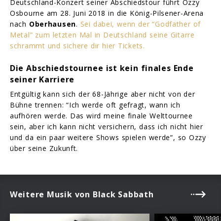
Deutschland-Konzert seiner Abschiedstour führt Ozzy
Osbourne am 28. Juni 2018 in die König-Pilsener-Arena
nach
Oberhausen
.
Sei dabei, wenn der “Godfather of
Metal” zum letzten Mal in Deutschland seine Gitarre
schrammt und sichere dir hier Tickets.
Die Abschiedstournee ist kein finales Ende
seiner Karriere
Entgültig kann sich der 68-Jährige aber nicht von der
Bühne trennen: “Ich werde oft gefragt, wann ich
aufhören werde. Das wird meine finale Welttournee
sein, aber ich kann nicht versichern, dass ich nicht hier
und da ein paar weitere Shows spielen werde”, so Ozzy
über seine Zukunft.
Weitere Musik von Black Sabbath