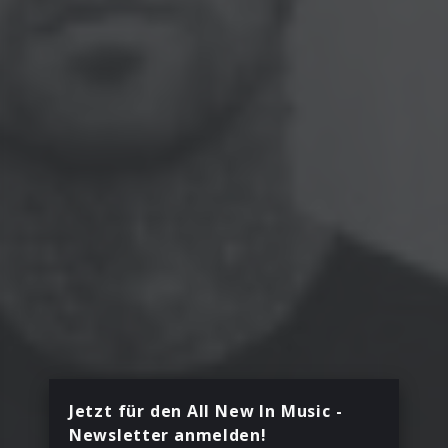
Jetzt für den All New In Music -
Newsletter anmelden!