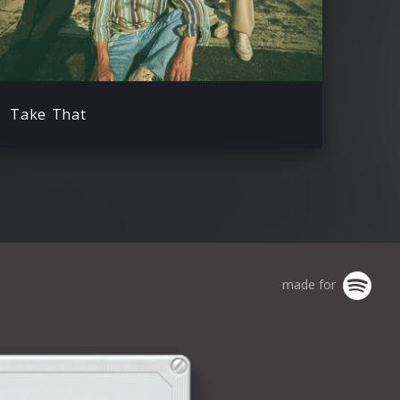
Take That