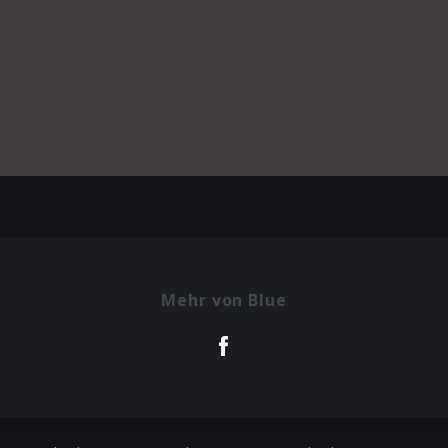
Mehr von Blue