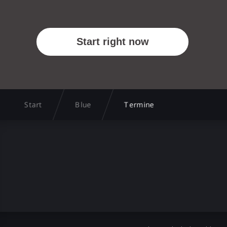
Start
Blue
Termine