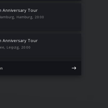
th Anniversary Tour
 Hamburg, Hamburg, 20:00
th Anniversary Tour
e, Leipzig, 20:00
en