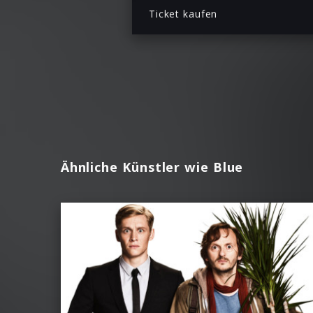
Ticket kaufen
Ähnliche Künstler wie Blue