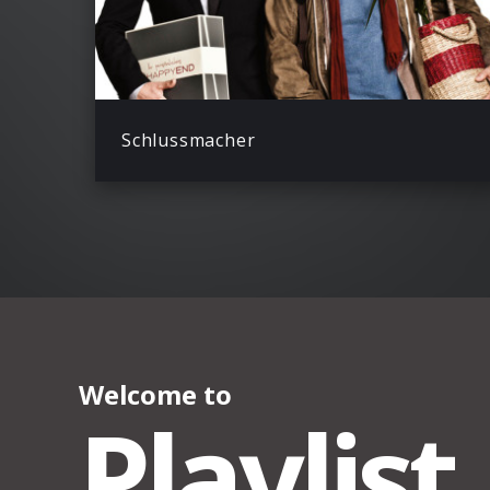
Schlussmacher