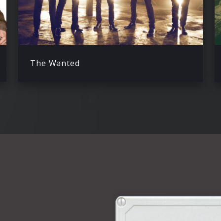
The Wanted