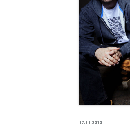
17.11.2010