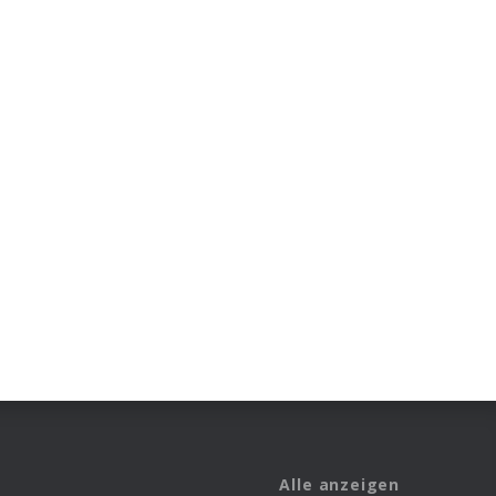
Alle anzeigen