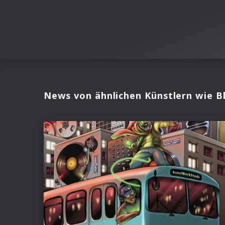
News von ähnlichen Künstlern wie 