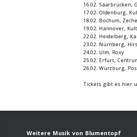
16.02. Saarbrücken, 
17.02. Oldenburg, Ku
18.02. Bochum, Zech
19.02. Hannover, Kul
22.02. Heidelberg, K
23.02. Nürnberg, Hir
24.02. Ulm, Roxy
25.02. Erfurt, Centru
26.02. Würzburg, Pos
Tickets gibt es hier 
Weitere Musik von Blumentopf