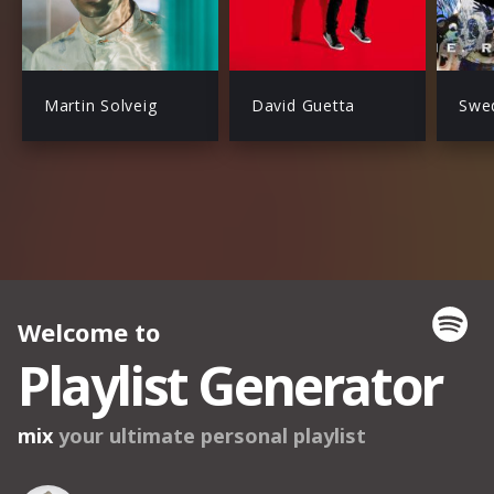
Martin Solveig
David Guetta