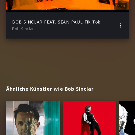
03:08
BOB SINCLAR FEAT. SEAN PAUL Tik Tok
Bob Sinclar
Ähnliche Künstler wie Bob Sinclar