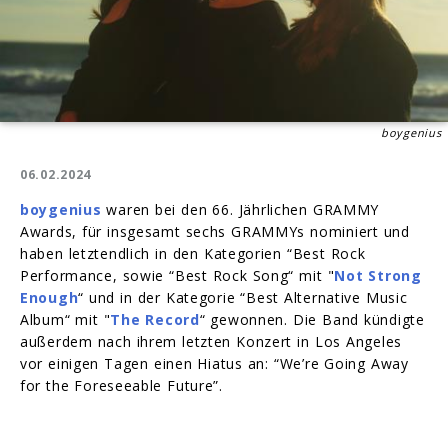
boygenius
06.02.2024
boygenius
waren bei den 66. Jährlichen GRAMMY
Awards, für insgesamt sechs GRAMMYs nominiert und
haben letztendlich in den Kategorien “Best Rock
Performance, sowie “Best Rock Song“ mit "
Not Strong
Enough
“ und in der Kategorie “Best Alternative Music
Album“ mit "
The Record
“ gewonnen. Die Band kündigte
außerdem nach ihrem letzten Konzert in Los Angeles
vor einigen Tagen einen Hiatus an: “We’re Going Away
for the Foreseeable Future”.