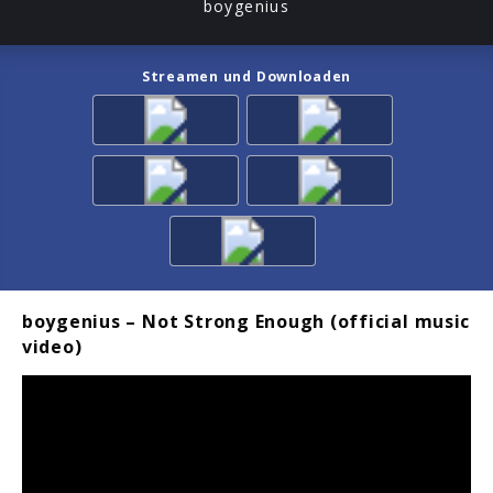
boygenius
Streamen und Downloaden
boygenius – Not Strong Enough (official music
video)