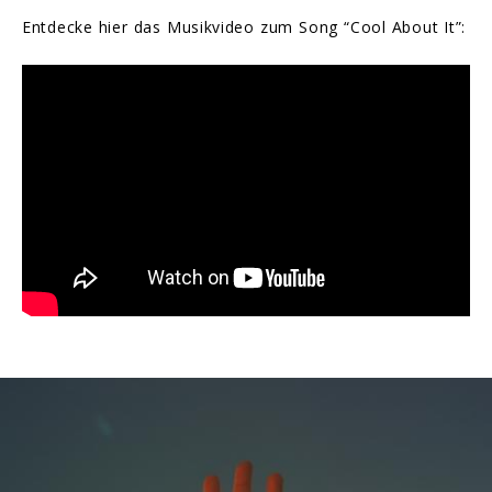
Entdecke hier das Musikvideo zum Song “Cool About It”: