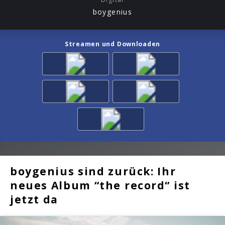
boygenius
Streamen und Downloaden
boygenius sind zurück: Ihr
neues Album “the record“ ist
jetzt da