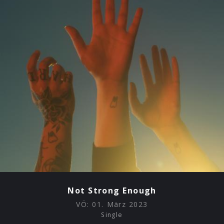
Not Strong Enough
VÖ:
01. März 2023
Single