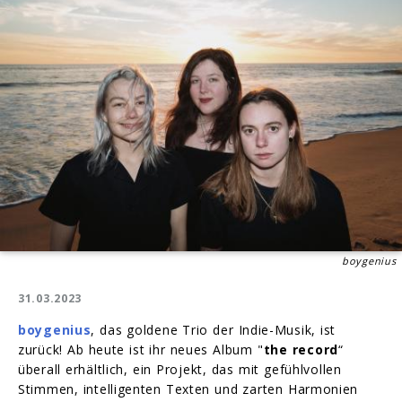
boygenius
31.03.2023
boygenius
, das goldene Trio der Indie-Musik, ist
zurück! Ab heute ist ihr neues Album "
the record
“
überall erhältlich, ein Projekt, das mit gefühlvollen
Stimmen, intelligenten Texten und zarten Harmonien