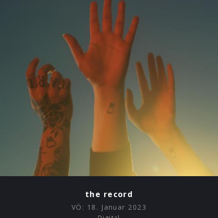
the record
VÖ:
18. Januar 2023
Digital