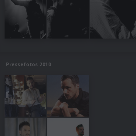
Pressefotos 2010