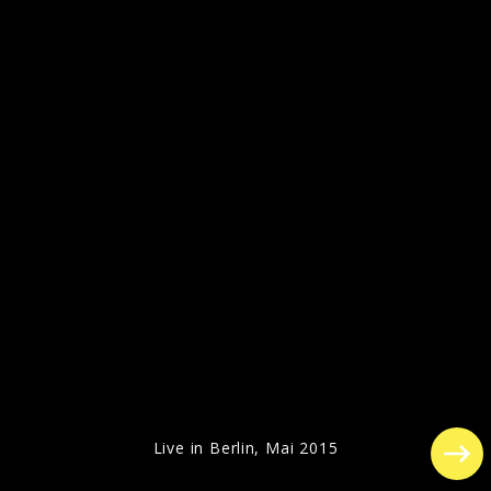
Pressefotos 2015
Live in Berlin, Mai 2015