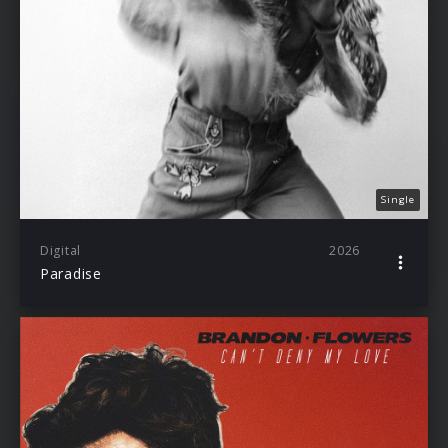
Single
Digital
2026
Paradise