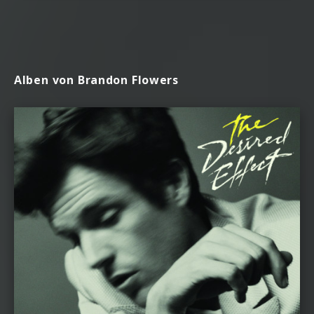
Alben von Brandon Flowers