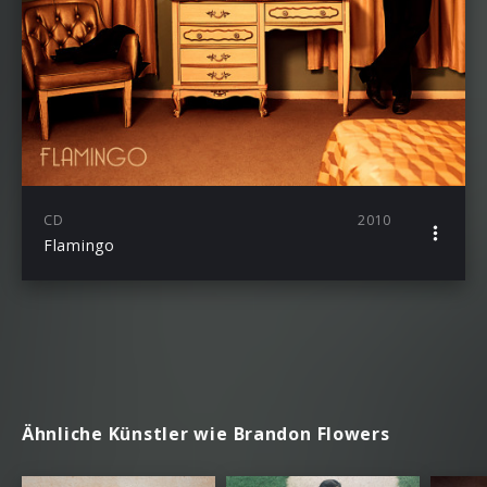
CD
2010
Flamingo
Ähnliche Künstler wie Brandon Flowers