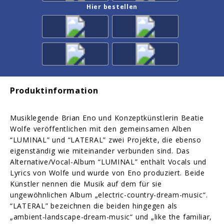
Hier bestellen
Produktinformation
Musiklegende Brian Eno und Konzeptkünstlerin Beatie
Wolfe veröffentlichen mit den gemeinsamen Alben
“LUMINAL” und “LATERAL” zwei Projekte, die ebenso
eigenständig wie miteinander verbunden sind. Das
Alternative/Vocal-Album “LUMINAL” enthält Vocals und
Lyrics von Wolfe und wurde von Eno produziert. Beide
Künstler nennen die Musik auf dem für sie
ungewöhnlichen Album „electric-country-dream-music“.
“LATERAL” bezeichnen die beiden hingegen als
„ambient-landscape-dream-music“ und „like the familiar,