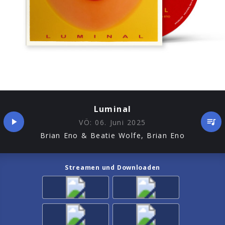
Luminal
VÖ:
06. Juni 2025
Brian Eno & Beatie Wolfe, Brian Eno
Streamen und Downloaden