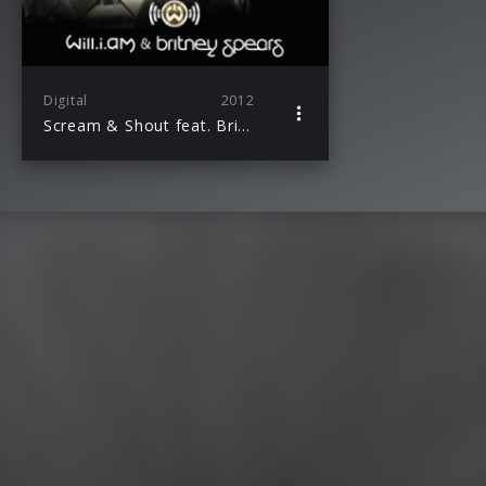
Digital
2012
Scream & Shout feat. Britney Spears