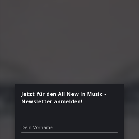
Jetzt für den All New In Music -
Newsletter anmelden!
Dein Vorname