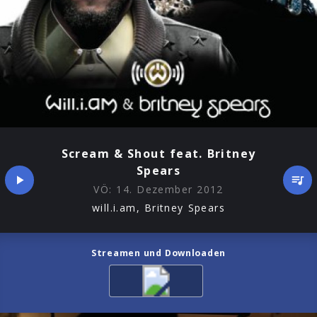
Scream & Shout feat. Britney
Spears
VÖ:
14. Dezember 2012
will.i.am, Britney Spears
Streamen und Downloaden