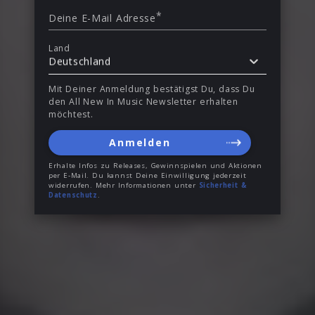
*
Deine E-Mail Adresse
Land
Deutschland
Mit Deiner Anmeldung bestätigst Du, dass Du
den All New In Music Newsletter erhalten
möchtest.
Anmelden
Erhalte Infos zu Releases, Gewinnspielen und Aktionen
per E-Mail. Du kannst Deine Einwilligung jederzeit
widerrufen. Mehr Informationen unter
Sicherheit &
Datenschutz
.