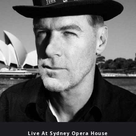
Live At Sydney Opera House