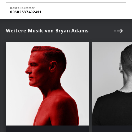
Bestellnummer
00602537492411
Weitere Musik von Bryan Adams