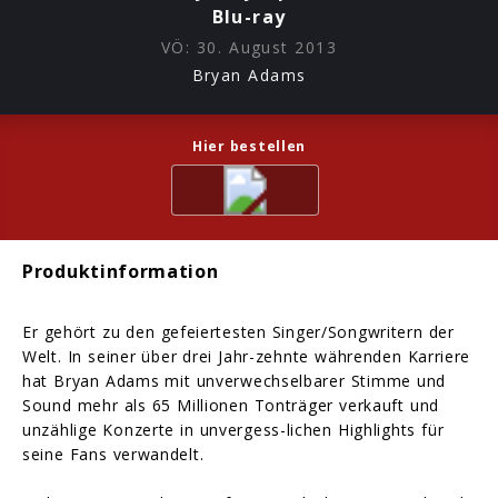
Blu-ray
VÖ:
30. August 2013
Bryan Adams
Hier bestellen
Produktinformation
Er gehört zu den gefeiertesten Singer/Songwritern der
Welt. In seiner über drei Jahr-zehnte währenden Karriere
hat Bryan Adams mit unverwechselbarer Stimme und
Sound mehr als 65 Millionen Tonträger verkauft und
unzählige Konzerte in unvergess-lichen Highlights für
seine Fans verwandelt.