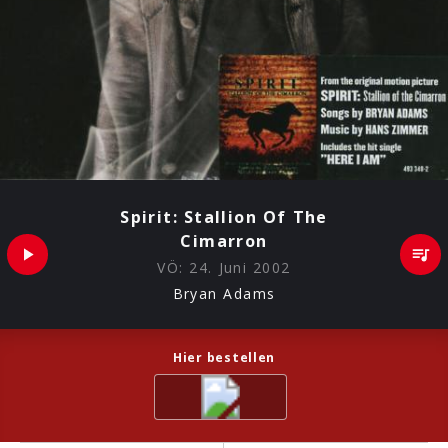
Spirit: Stallion Of The
Cimarron
VÖ:
24. Juni 2002
Bryan Adams
Hier bestellen