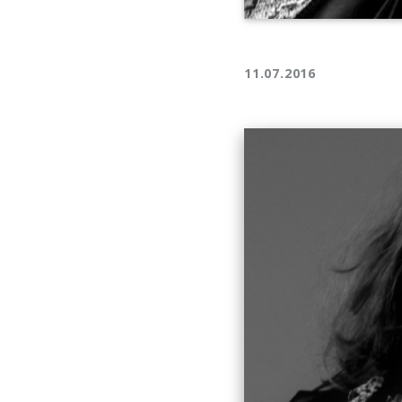
11.07.2016