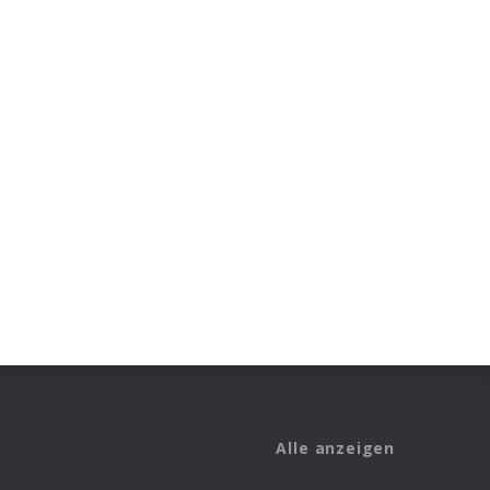
Alle anzeigen