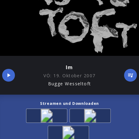
Im
VÖ:
19. Oktober 2007
Bugge Wesseltoft
Streamen und Downloaden