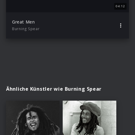
04:12
Great Men
Burning Spear
Ähnliche Künstler wie Burning Spear