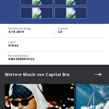
Veröffentlichung
Format
4.10.2019
CD
Label
Urban
Bestellnummer
04019589010122
Weitere Musik von Capital Bra