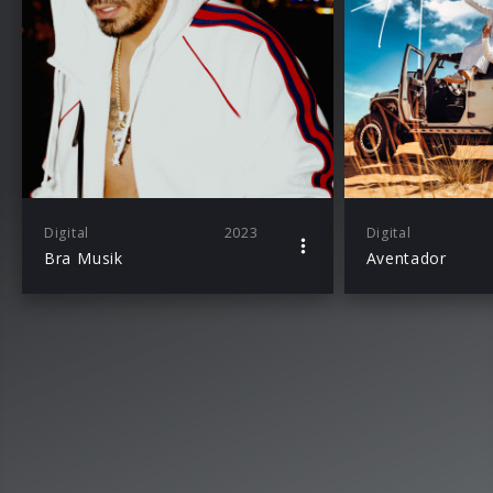
Digital
2023
Digital
Bra Musik
Aventador