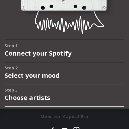
Mehr von Capital Bra