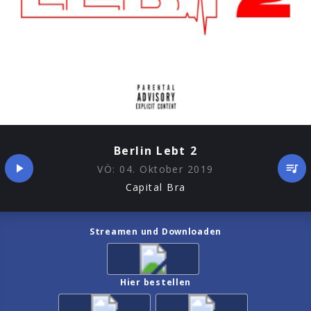
Berlin Lebt 2
VÖ:
04. Oktober 2019
Capital Bra
Streamen und Downloaden
Hier bestellen