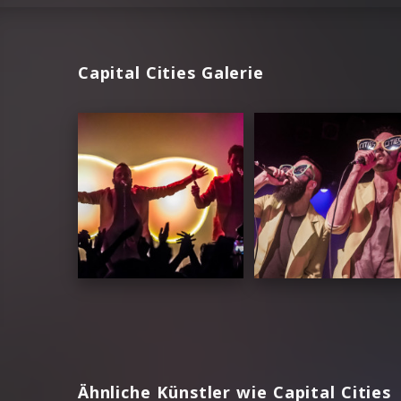
Capital Cities Galerie
Ähnliche Künstler wie Capital Cities