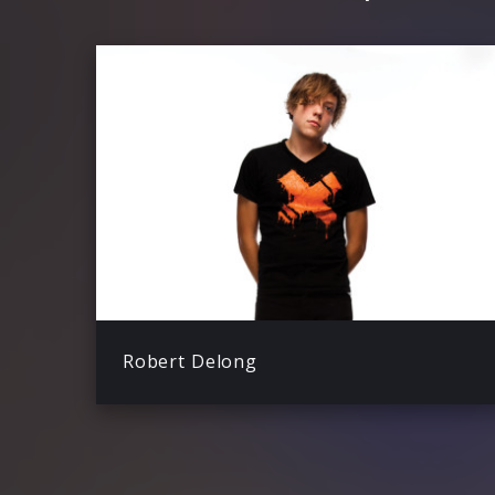
Robert Delong