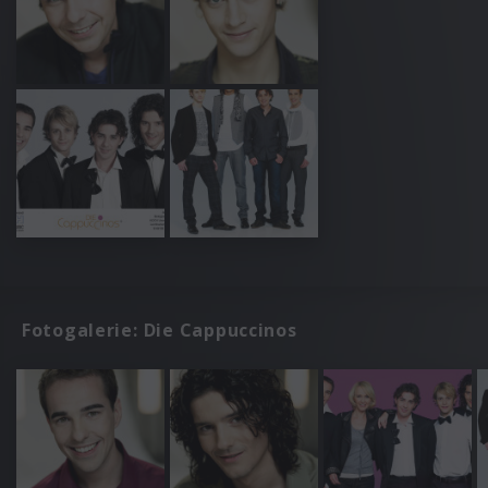
Fotogalerie: Die Cappuccinos