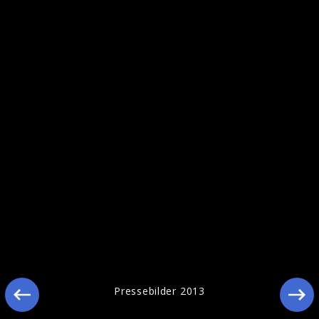
Pressebilder 2011
Pressebilder 2013