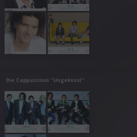
Die Cappuccinos "Ungeküsst"