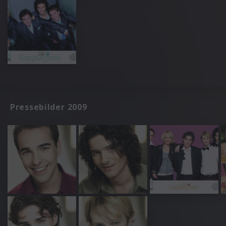
Pressebilder 2009