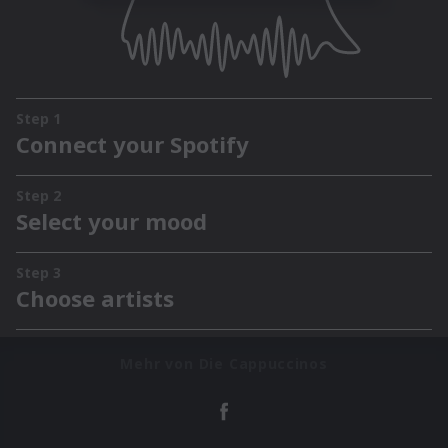
Mehr von Die Cappuccinos