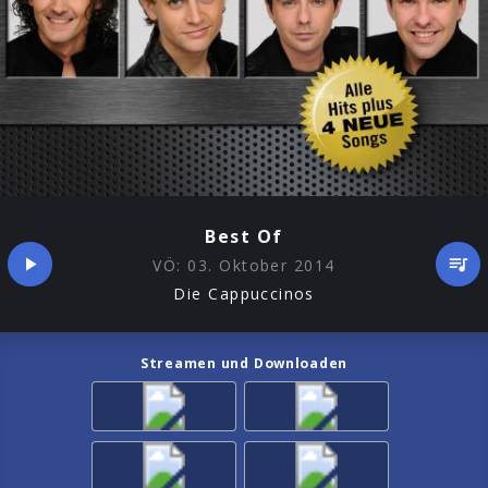
Best Of
VÖ:
03. Oktober 2014
Die Cappuccinos
Streamen und Downloaden