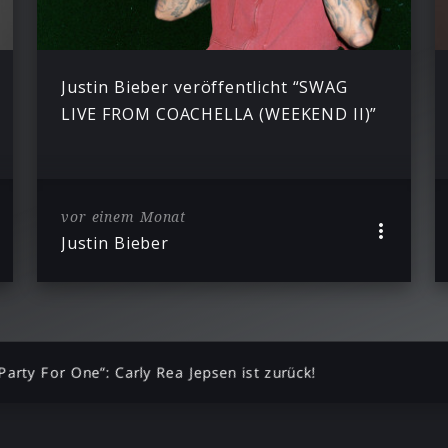
Justin Bieber veröffentlicht “SWAG
LIVE FROM COACHELLA (WEEKEND II)”
vor einem Monat
Justin Bieber
Party For One”: Carly Rea Jepsen ist zurück!