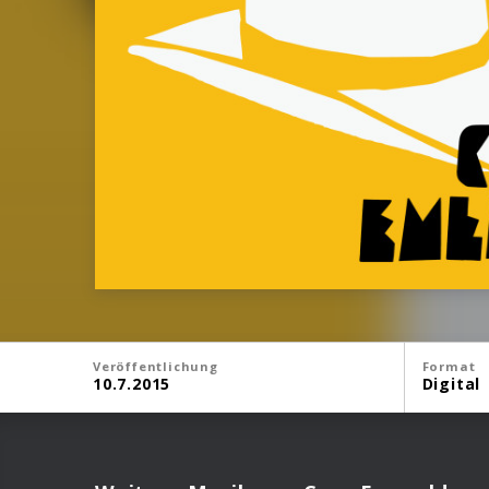
Veröffentlichung
Format
10.7.2015
Digital