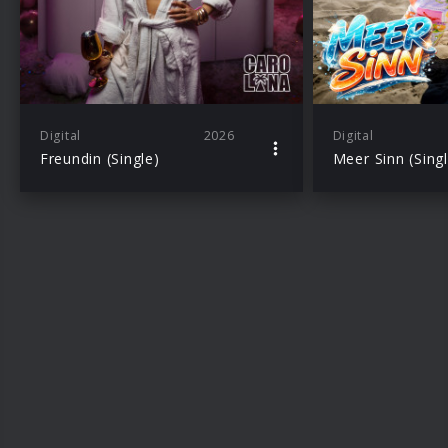
Digital
2026
Digital
Freundin (Single)
Meer Sinn (Singl