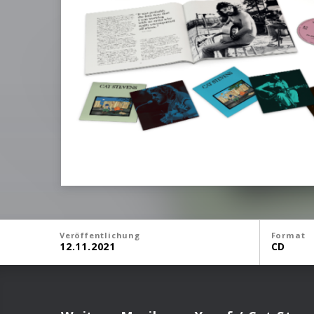
Veröffentlichung
Format
12.11.2021
CD