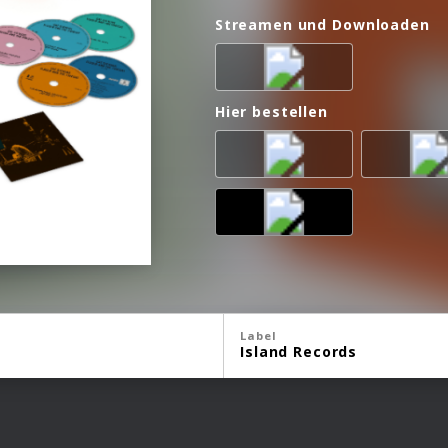
Streamen und Downloaden
Hier bestellen
Label
Island Records