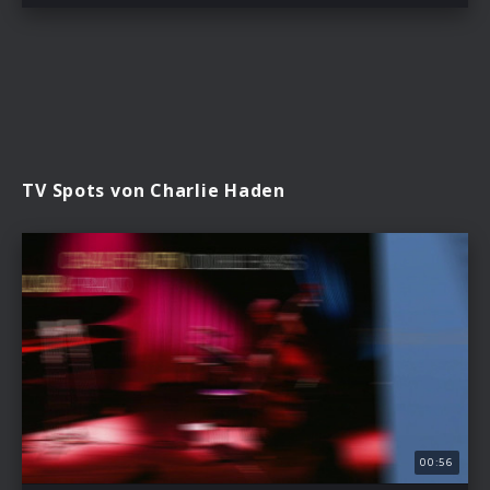
TV Spots von Charlie Haden
00:56