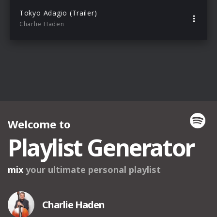
Tokyo Adagio (Trailer)
Charlie Haden