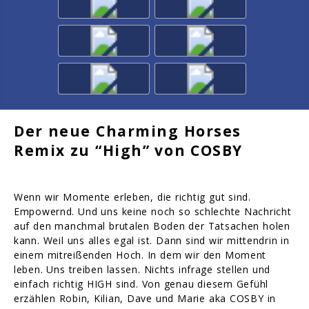
Der neue Charming Horses
Remix zu “High” von COSBY
Wenn wir Momente erleben, die richtig gut sind.
Empowernd. Und uns keine noch so schlechte Nachricht
auf den manchmal brutalen Boden der Tatsachen holen
kann. Weil uns alles egal ist. Dann sind wir mittendrin in
einem mitreißenden Hoch. In dem wir den Moment
leben. Uns treiben lassen. Nichts infrage stellen und
einfach richtig HIGH sind. Von genau diesem Gefühl
erzählen Robin, Kilian, Dave und Marie aka COSBY in