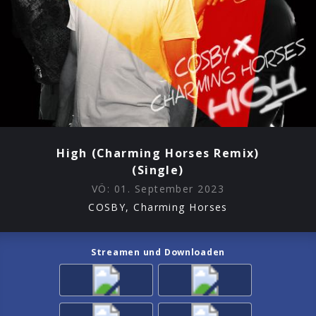
High (Charming Horses Remix)
(Single)
VÖ:
01. September 2023
COSBY, Charming Horses
Streamen und Downloaden