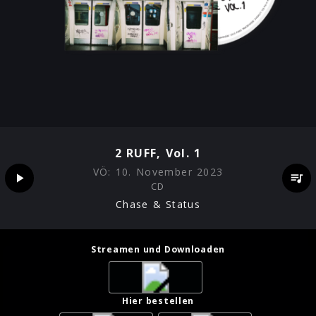
2 RUFF, Vol. 1
VÖ:
10. November 2023
CD
Chase & Status
Streamen und Downloaden
Hier bestellen