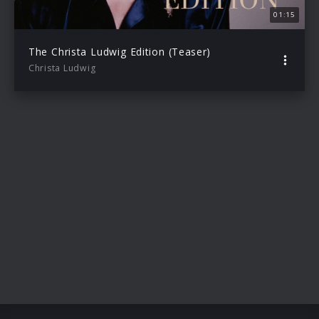
01:15
The Christa Ludwig Edition (Teaser)
Christa Ludwig