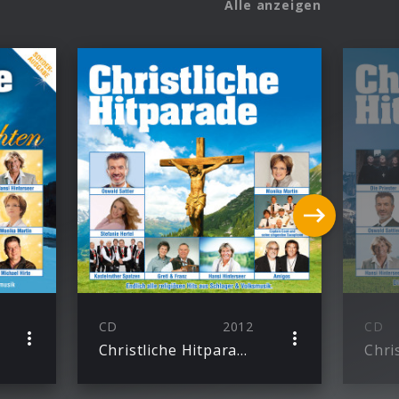
Alle anzeigen
CD
2012
CD
Christliche Hitparade