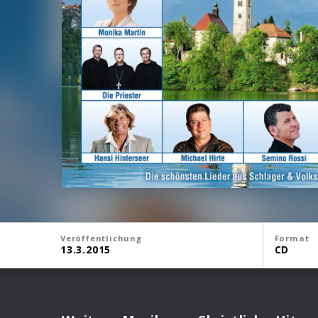
Veröffentlichung
Format
13.3.2015
CD