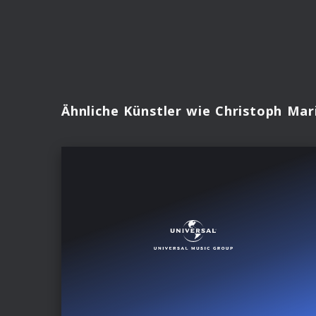
Ähnliche Künstler wie Christoph Mar