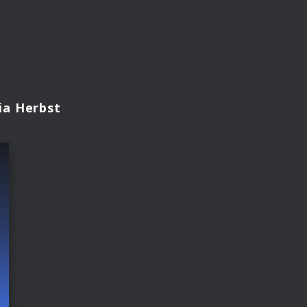
ia Herbst