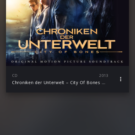
CD
2013
Chroniken der Unterwelt – City Of Bones OST