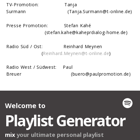
TV-Promotion: Tanja
Surmann (Tanja.Surmann@t-online.de)
Presse Promotion: Stefan Kahé
(stefan.kahe@kaheprdialog-home.de)
Radio Süd / Ost: Reinhard Meynen
(
Reinhard.Meynen@t-online.de
)
Radio West / Südwest: Paul
Breuer (buero@paulpromotion.de)