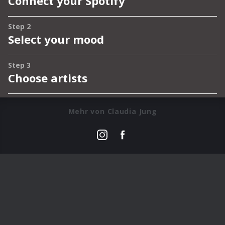
Mehr von Claudia Jung