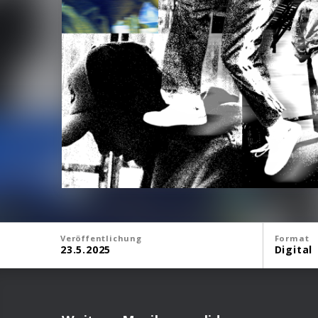
Veröffentlichung
Format
23.5.2025
Digital