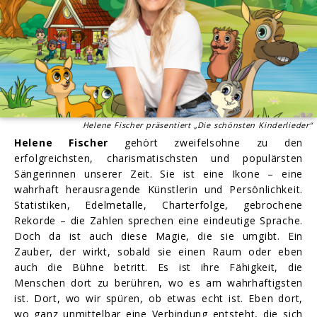
Helene Fischer präsentiert „Die schönsten Kinderlieder“
Helene Fischer
gehört zweifelsohne zu den
erfolgreichsten, charismatischsten und populärsten
Sängerinnen unserer Zeit. Sie ist eine Ikone – eine
wahrhaft herausragende Künstlerin und Persönlichkeit.
Statistiken, Edelmetalle, Charterfolge, gebrochene
Rekorde – die Zahlen sprechen eine eindeutige Sprache.
Doch da ist auch diese Magie, die sie umgibt. Ein
Zauber, der wirkt, sobald sie einen Raum oder eben
auch die Bühne betritt. Es ist ihre Fähigkeit, die
Menschen dort zu berühren, wo es am wahrhaftigsten
ist. Dort, wo wir spüren, ob etwas echt ist. Eben dort,
wo ganz unmittelbar eine Verbindung entsteht, die sich